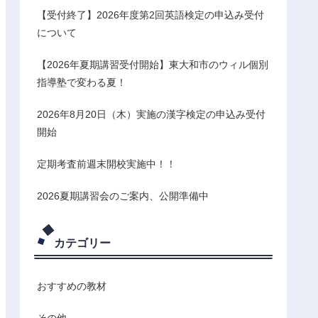
【受付終了】2026年度第2回英語検定の申込み受付
について
【2026年夏期講習受付開始】東大和市のウィル個別
指導塾で変わる夏！
2026年8月20日（木）実施の漢字検定の申込み受付
開始
定期考査前週末開校実施中！！
2026夏期講習会のご案内、公開準備中
カテゴリー
おすすめの教材