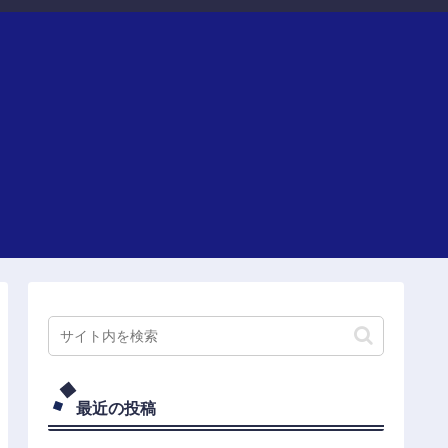
最近の投稿