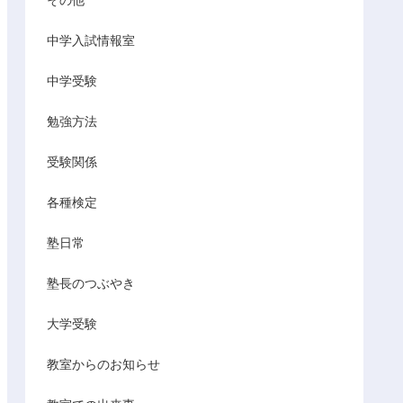
その他
中学入試情報室
中学受験
勉強方法
受験関係
各種検定
塾日常
塾長のつぶやき
大学受験
教室からのお知らせ