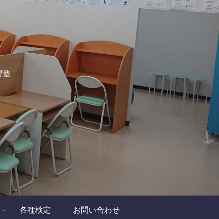
導塾
各種検定
お問い合わせ