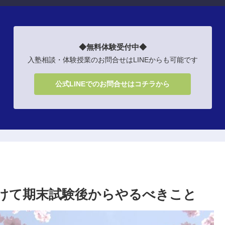
◆無料体験受付中◆
入塾相談・体験授業のお問合せはLINEからも可能です
公式LINEでのお問合せはコチラから
けて期末試験後からやるべきこと