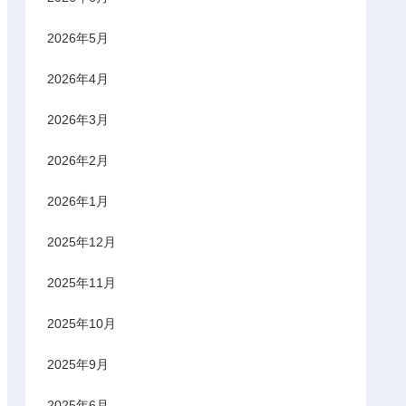
2026年5月
2026年4月
2026年3月
2026年2月
2026年1月
2025年12月
2025年11月
2025年10月
2025年9月
2025年6月