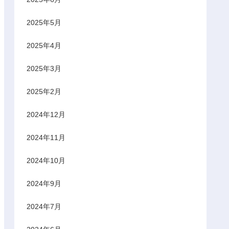
2025年5月
2025年4月
2025年3月
2025年2月
2024年12月
2024年11月
2024年10月
2024年9月
2024年7月