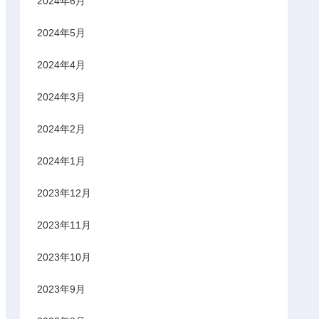
2024年6月
2024年5月
2024年4月
2024年3月
2024年2月
2024年1月
2023年12月
2023年11月
2023年10月
2023年9月