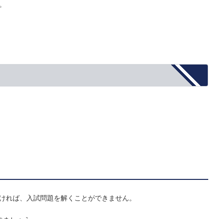
。
なければ、入試問題を解くことができません。