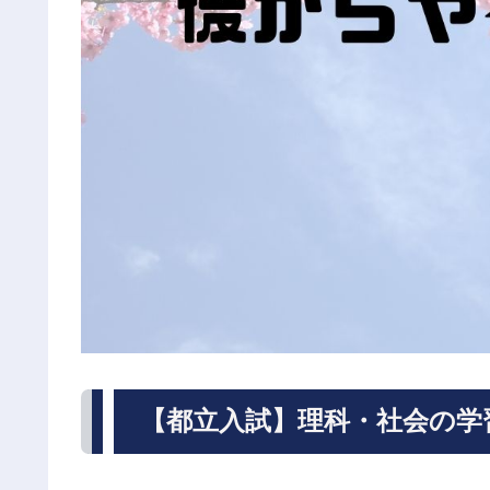
【都立入試】理科・社会の学