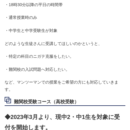
・18時30分以降の平日の時間帯
・通常授業時のみ
・中学生と中学受験生が対象
どのような生徒さんに受講してほしいのかというと、
・特定の科目のニガテ克服をしたい。
・難関校の入試問題へ対応したい。
など、マンツーマンでの授業をご希望の方にも対応していきま
す。
難関校受験コース（高校受験）
◆2023年3月より、現中2・中1生を対象に受
付を開始します。