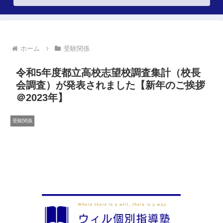
ホーム
受験関係
令和5年度都立高校志望校調査集計（校長
会調査）が発表されました【新年のご挨拶
＠2023年】
受験関係