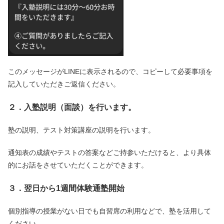
このメッセージがLINEに表示されるので、コピーして必要事項を
記入していただきご返信ください。
２．入塾説明（面談）を行います。
塾の説明、テスト対策講座の説明を行います。
通知表の成績やテストの答案などご持参いただけると、より具体
的にお話をさせていただくことができます。
３．翌日から1週間体験通塾開始
個別指導の授業がない日でも自習席の利用などで、塾を活用して
ください。