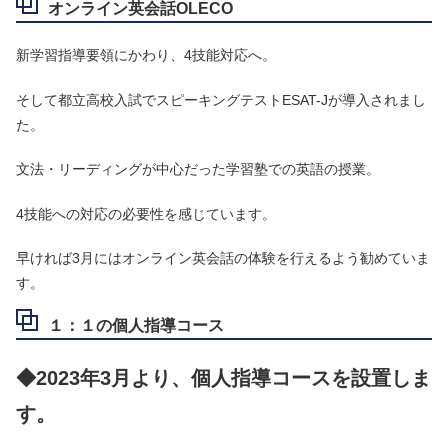
オンライン英会話OLECO
新学習指導要領にかわり、4技能対応へ。
そして都立高校入試でスピーキングテストESAT-Jが導入されまし
た。
文法・リーディングが中心だった学習塾での英語の授業。
4技能への対応の必要性を感じています。
早ければ3月にはオンライン英会話の体験を行えるよう勧めていま
す。
１：１の個人指導コース
◆2023年3月より、個人指導コースを設置しま
す。