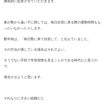
徹底的に監督させていただきます。
家が塾から遠い子に関しては、毎日自習に来る際の通塾時間もも
ったいなかったりします。
数年前は、「毎日塾に来て自習して」と伝えていました。
その方法が適している場合はそれでよい。
そうでない手段で学習習慣を見ることができる時代だと思うの
で、
進化させようと思います。
それなりに大きい組織だと、