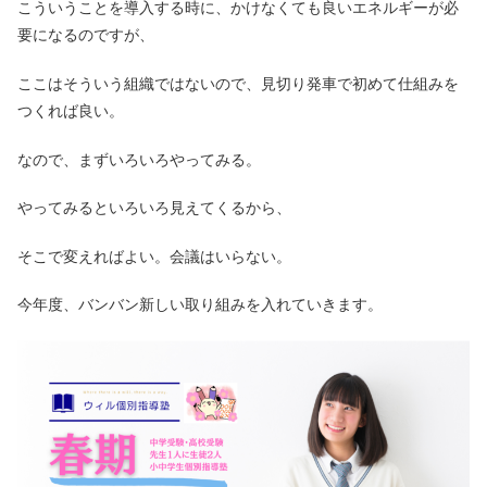
こういうことを導入する時に、かけなくても良いエネルギーが必
要になるのですが、
ここはそういう組織ではないので、見切り発車で初めて仕組みを
つくれば良い。
なので、まずいろいろやってみる。
やってみるといろいろ見えてくるから、
そこで変えればよい。会議はいらない。
今年度、バンバン新しい取り組みを入れていきます。