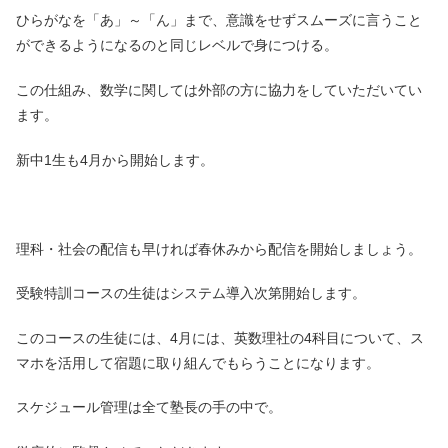
ひらがなを「あ」～「ん」まで、意識をせずスムーズに言うこと
ができるようになるのと同じレベルで身につける。
この仕組み、数学に関しては外部の方に協力をしていただいてい
ます。
新中1生も4月から開始します。
理科・社会の配信も早ければ春休みから配信を開始しましょう。
受験特訓コースの生徒はシステム導入次第開始します。
このコースの生徒には、4月には、英数理社の4科目について、ス
マホを活用して宿題に取り組んでもらうことになります。
スケジュール管理は全て塾長の手の中で。