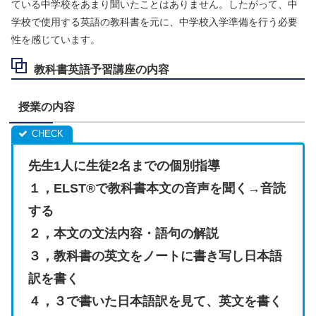
ている中学校をあまり聞いたことはありません。したがって、中
学校で使用する英語の教科書を元に、中学校入学準備を行う必要
性を感じています。
教科書英語予習講座の内容
授業の内容
先生1人に生徒2名までの個別指導
１，ELST®で教科書本文の音声を聞く→音読
する
２，本文の文法内容・語句の解説
３，教科書の英文をノートに書き写し日本語
訳を書く
４，３で書いた日本語訳を見て、英文を書く