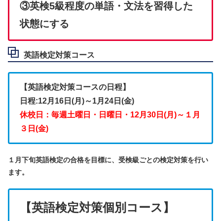
③英検5級程度の単語・文法を習得した
状態にする
英語検定対策コース
【英語検定対策コースの日程】
日程:12月16日(月)～1月24日(金)
休校日：毎週土曜日・日曜日・12月30日(月)～１月
３日(金)
１月下旬英語検定の合格を目標に、受検級ごとの検定対策を行い
ます。
【英語検定対策個別コース】