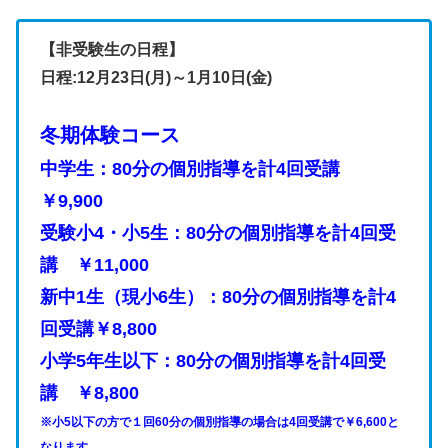
【非受験生の日程】
日程:12月23日(月)～1月10日(金)
冬期体験コース
中学生：80分の個別指導を計4回受講
￥9,900
受験小4・小5生：80分の個別指導を計4回受
講 ￥11,000
新中1生（現小6生）：80分の個別指導を計4
回受講￥8,800
小学5年生以下：80分の個別指導を計4回受
講 ￥8,800
※小5以下の方で１回60分の個別指導の場合は4回受講で￥6,600と
なります。