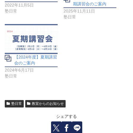
期講習会のご案内
2022年11月5日
塾日常
2025年11月11日
塾日常
【2024年度】夏期講習
会のご案内
2024年6月17日
塾日常
塾日常
教室からのお知らせ
シェアする