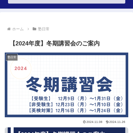
ホーム
塾日常
【2024年度】冬期講習会のご案内
塾日常
2024.11.08
2024.11.26