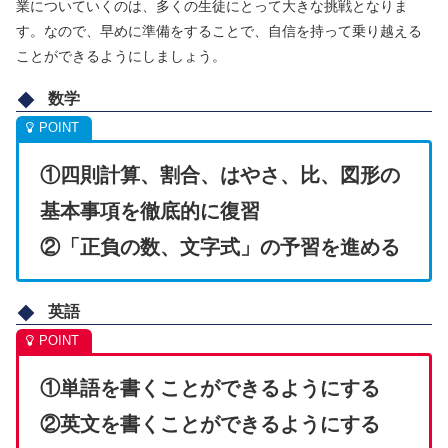
業についていくのは、多くの生徒にとって大きな挑戦となりま
す。なので、早めに準備をすることで、自信を持って乗り越える
ことができるようにしましょう。
数学
①四則計算、割合、はやさ、比、図形の
基本事項を徹底的に復習
②「正負の数、文字式」の予習を進める
英語
①単語を書くことができるようにする
②英文を書くことができるようにする